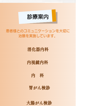
診療案内
患者様とのコミュニケーションを大切に
治療を実施しています。
消化器内科
内視鏡内科
内 科
胃がん検診
大腸がん検診