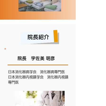
院長紹介
院長 宇佐美 明彦
日本消化器病学会 消化器病専門医
日本消化器内視鏡学会 消化器内視鏡
専門医