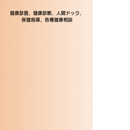
健康診査、健康診断、人間ドック、
保健指導、各種健康相談